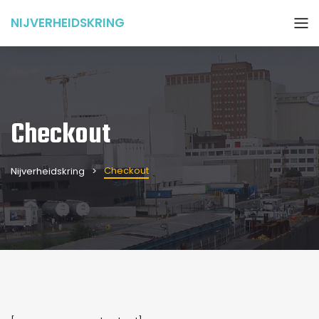
NIJVERHEIDSKRING
Checkout
Checkout
Nijverheidskring