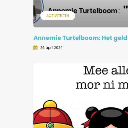
ACTIVITEITEN
Annemie Turtelboom: Het geld
26 april 2024