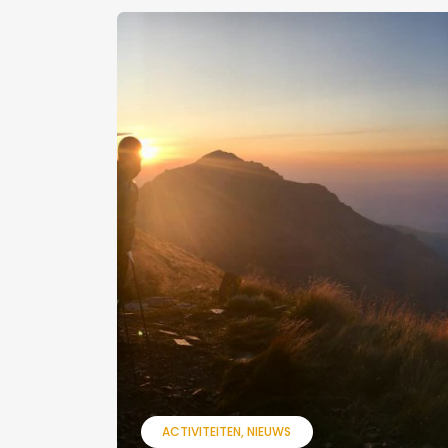
ACTIVITEITEN
NIEUWS