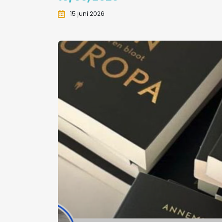
15 juni 2026