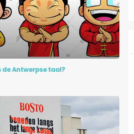
s de Antwerpse taal?