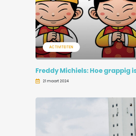
ACTIVITEITEN
Freddy Michiels: Hoe grappig i
21 maart 2024