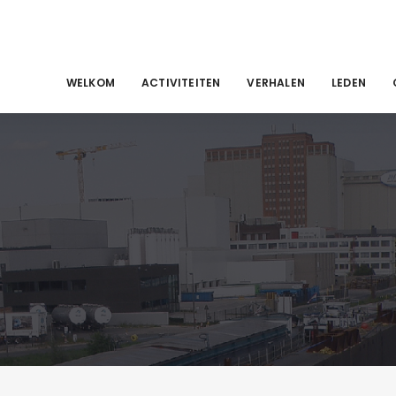
WELKOM
ACTIVITEITEN
VERHALEN
LEDEN