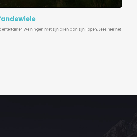
 Vandewiele
ntertainer! We hingen met zijn allen aan zijn lippen. Lees hier het