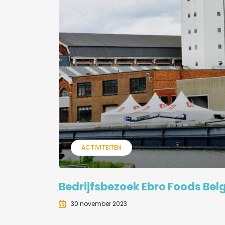
ACTIVITEITEN
Bedrijfsbezoek Ebro Foods Bel
30 november 2023