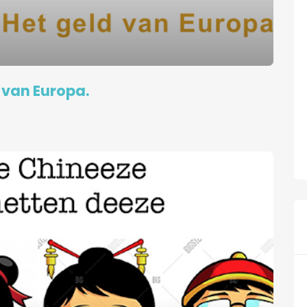
 van Europa.