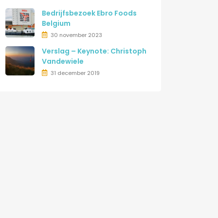
Bedrijfsbezoek Ebro Foods
Belgium
30 november 2023
Verslag – Keynote: Christoph
Vandewiele
31 december 2019