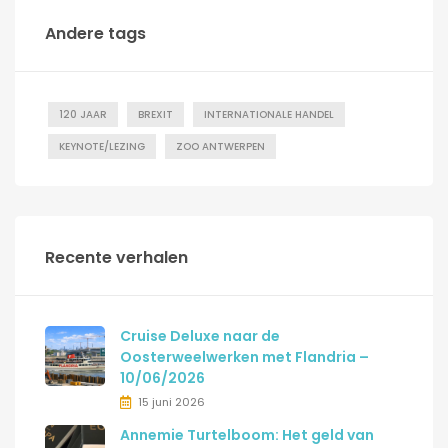
Andere tags
120 JAAR
BREXIT
INTERNATIONALE HANDEL
KEYNOTE/LEZING
ZOO ANTWERPEN
Recente verhalen
Cruise Deluxe naar de
Oosterweelwerken met Flandria –
10/06/2026
15 juni 2026
Annemie Turtelboom: Het geld van