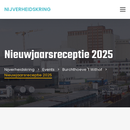
NIJVERHEIDSKRING
Nieuwjaarsreceptie 2025
Nijverheidskring
Events
Burchthoeve 't Withof
Nieuwjaarsreceptie 2025