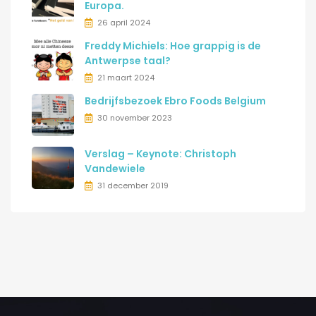
Europa.
26 april 2024
Freddy Michiels: Hoe grappig is de
Antwerpse taal?
21 maart 2024
Bedrijfsbezoek Ebro Foods Belgium
30 november 2023
Verslag – Keynote: Christoph
Vandewiele
31 december 2019