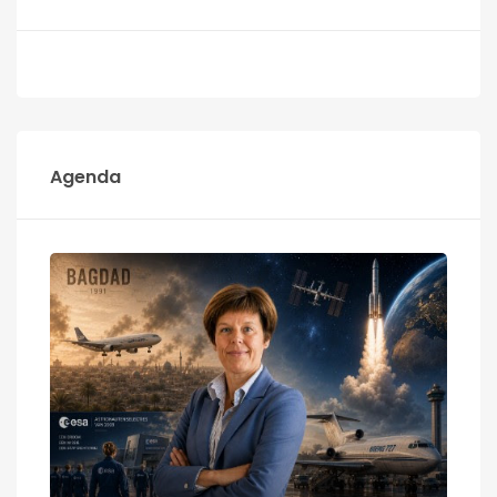
Agenda