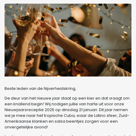
Beste leden van de Nijverheidskring,
De deur van het nieuwe jaar staat op een kier en dat vraagt om
een knallend begin! Wij nodigen jullie van harte uit voor onze
Nieuwjaarsreceptie 2025 op dinsdag 21 januari. Dit jaar nemen
we je mee naar het tropische Cuba, waar de Latino sfeer, Zuid-
Amerikaanse klanken en salsa beentjes zorgen voor een
onvergetelijke avond!