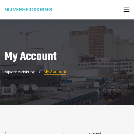
NIJVERHEIDSKRING
My Account
My Account
Nijverheidskring