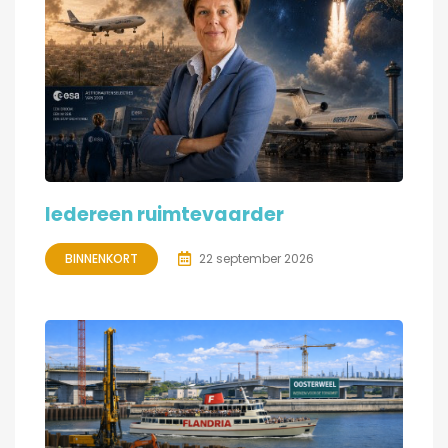
Iedereen ruimtevaarder
BINNENKORT
22 september 2026