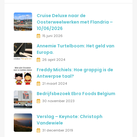
Cruise Deluxe naar de
Oosterweelwerken met Flandria –
10/06/2026
15 juni 2026
Annemie Turtelboom: Het geld van
Europa.
26 april 2024
Freddy Michiels: Hoe grappig is de
Antwerpse taal?
21 maart 2024
Bedrijfsbezoek Ebro Foods Belgium
30 november 2023
Verslag – Keynote: Christoph
Vandewiele
31 december 2019