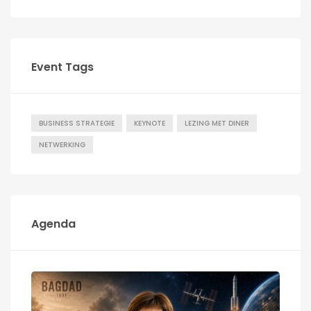
Event Tags
BUSINESS STRATEGIE
KEYNOTE
LEZING MET DINER
NETWERKING
Agenda