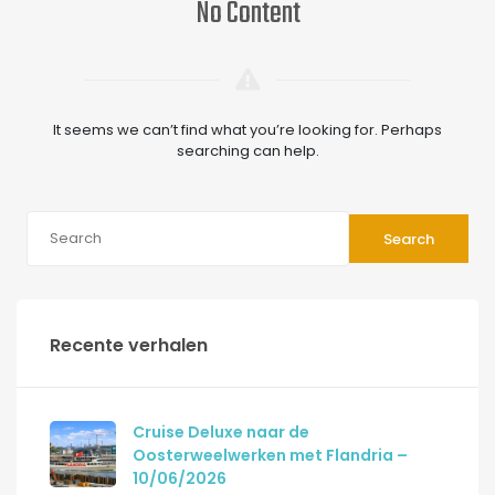
No Content
It seems we can’t find what you’re looking for. Perhaps
searching can help.
Search
Recente verhalen
Cruise Deluxe naar de
Oosterweelwerken met Flandria –
10/06/2026