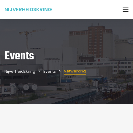
NIJVERHEIDSKRING
Events
Netwerking
Nijverheidskring
Events