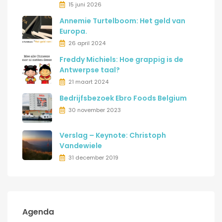
15 juni 2026
Annemie Turtelboom: Het geld van
Europa.
26 april 2024
Freddy Michiels: Hoe grappig is de
Antwerpse taal?
21 maart 2024
Bedrijfsbezoek Ebro Foods Belgium
30 november 2023
Verslag – Keynote: Christoph
Vandewiele
31 december 2019
Agenda