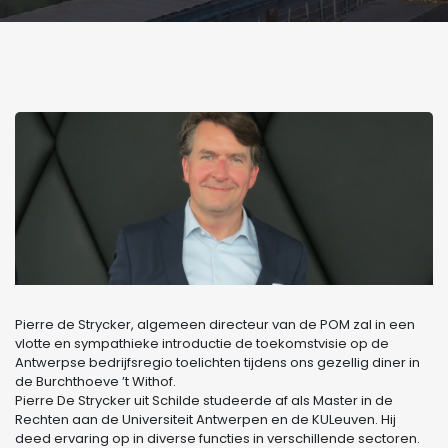
Pierre de Strycker, algemeen directeur van de POM zal in een
vlotte en sympathieke introductie de toekomstvisie op de
Antwerpse bedrijfsregio toelichten tijdens ons gezellig diner in
de Burchthoeve ’t Withof.
Pierre De Strycker uit Schilde studeerde af als Master in de
Rechten aan de Universiteit Antwerpen en de KULeuven. Hij
deed ervaring op in diverse functies in verschillende sectoren.