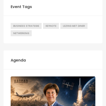
Event Tags
BUSINESS STRATEGIE
KEYNOTE
LEZING MET DINER
NETWERKING
Agenda