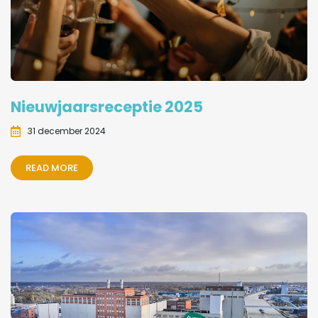
Nieuwjaarsreceptie 2025
31 december 2024
READ MORE