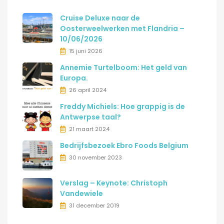
Cruise Deluxe naar de
Oosterweelwerken met Flandria –
10/06/2026
15 juni 2026
Annemie Turtelboom: Het geld van
Europa.
26 april 2024
Freddy Michiels: Hoe grappig is de
Antwerpse taal?
21 maart 2024
Bedrijfsbezoek Ebro Foods Belgium
30 november 2023
Verslag – Keynote: Christoph
Vandewiele
31 december 2019