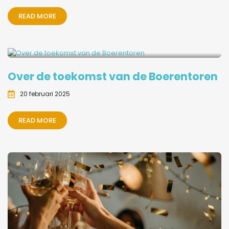
READ MORE
Over de toekomst van de Boerentoren
20 februari 2025
READ MORE