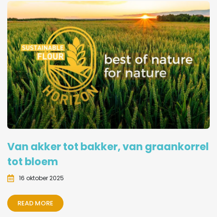
Van akker tot bakker, van graankorrel
tot bloem
16 oktober 2025
READ MORE