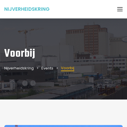
NIJVERHEIDSKRING
Voorbij
Voorbij
Nijverheidskring
Events