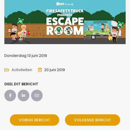
Donderdag 13 juni 2019
Activiteiten
20 juni 2019
DEEL DIT BERICHT
VORIGE BERICHT
VOLGENDE BERICHT