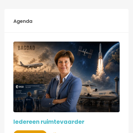
Agenda
Iedereen ruimtevaarder