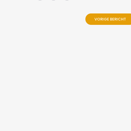
VORIGE BERICHT