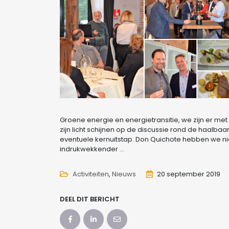
Groene energie en energietransitie, we zijn er met
zijn licht schijnen op de discussie rond de haalb
eventuele kernuitstap. Don Quichote hebben we n
indrukwekkender …
Activiteiten
Nieuws
20 september 2019
DEEL DIT BERICHT