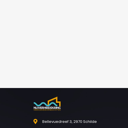
Bellevuedreef 3, 2970 Schilde